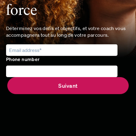
force
Déterminez vos défis et objectifs, et votre coach vous
accompagnera tout au long de votre parcours.
Phone number