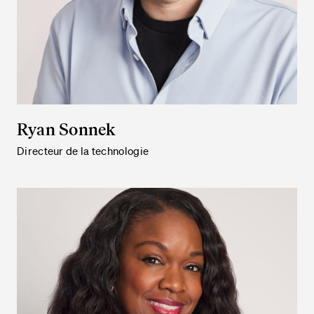
Ryan Sonnek
Directeur de la technologie