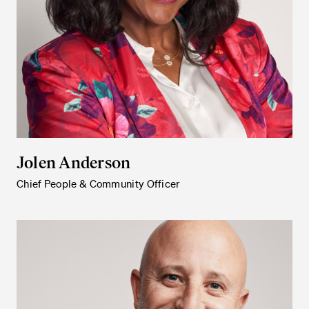
Jolen Anderson
Chief People & Community Officer