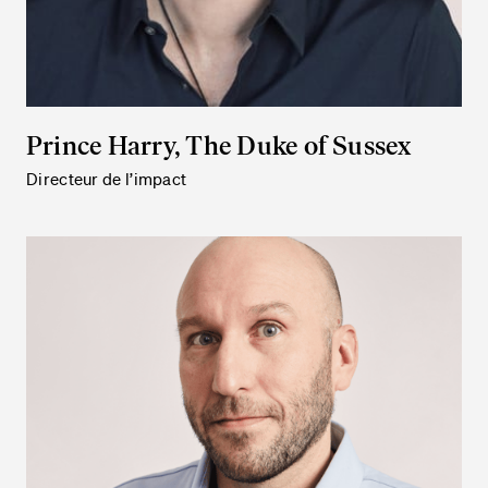
Prince Harry, The Duke of Sussex
Directeur de l’impact