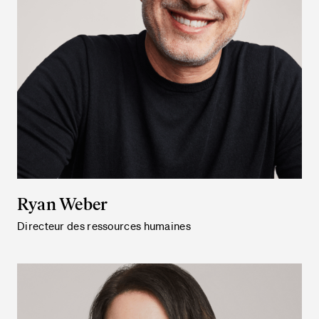
Ryan Weber
Directeur des ressources humaines