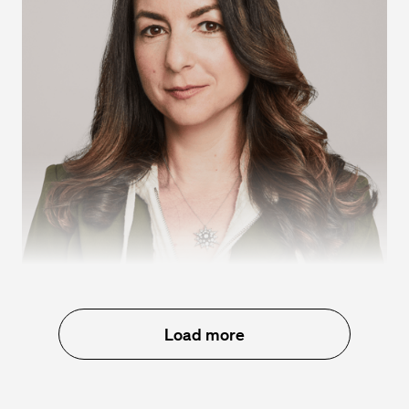
Gabriella Rosen Kellerman
Load more
Directeur de l’innovation