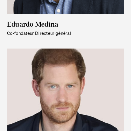
Eduardo Medina
Co-fondateur Directeur général