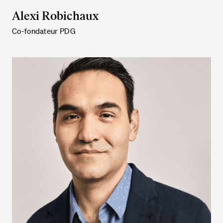
Alexi Robichaux
Co-fondateur PDG